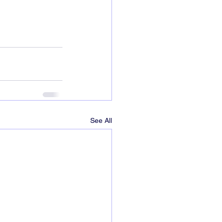
See All