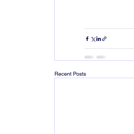
Recent Posts