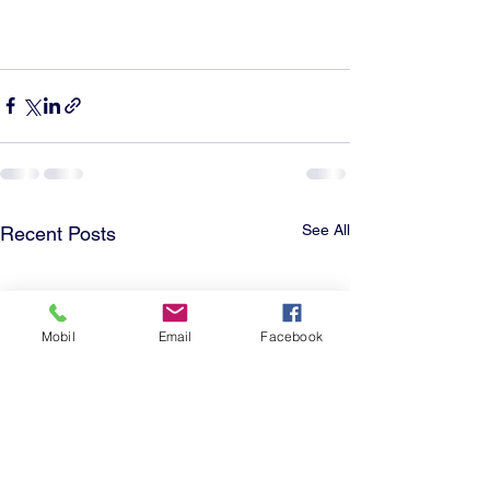
See All
Recent Posts
Mobil
Email
Facebook