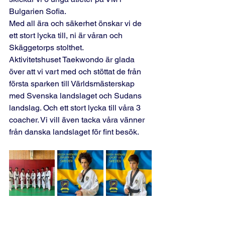
Bulgarien Sofia.
Med all ära och säkerhet önskar vi de 
ett stort lycka till, ni är våran och 
Skäggetorps stolthet.
Aktivitetshuset Taekwondo är glada 
över att vi vart med och stöttat de från 
första sparken till Världsmästerskap 
med Svenska landslaget och Sudans 
landslag. Och ett stort lycka till våra 3 
coacher. Vi vill även tacka våra vänner 
från danska landslaget för fint besök.