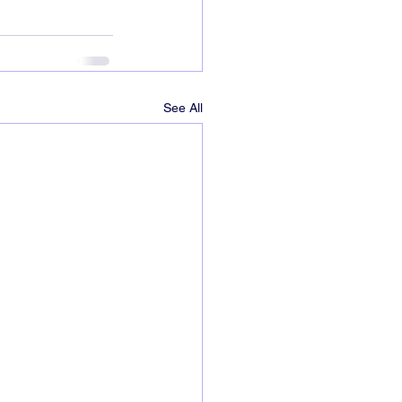
See All