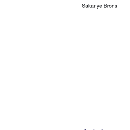
Sakariye Brons