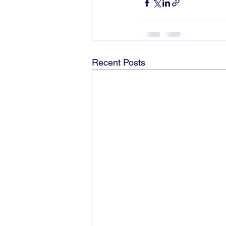
Recent Posts