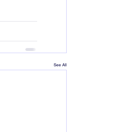
See All