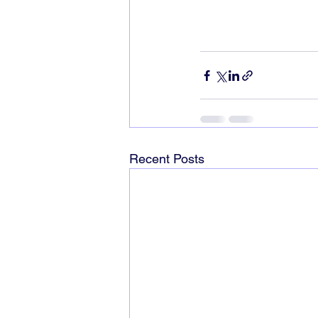
Recent Posts