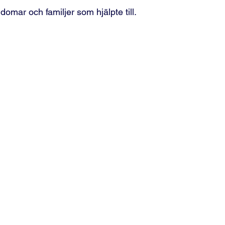
ngdomar och familjer som hjälpte till.