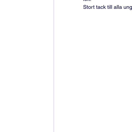
Stort tack till alla u