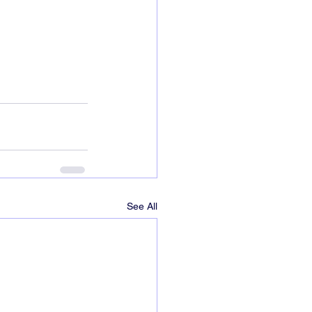
See All