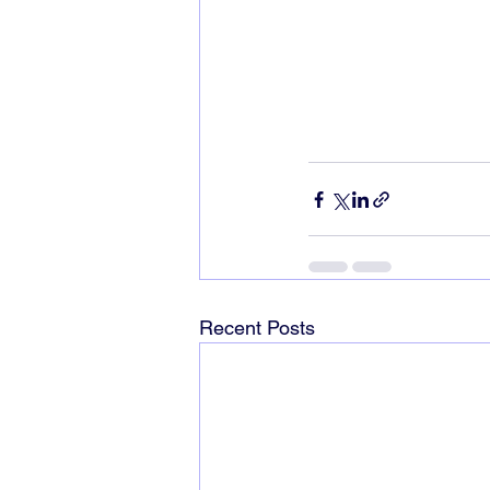
Recent Posts