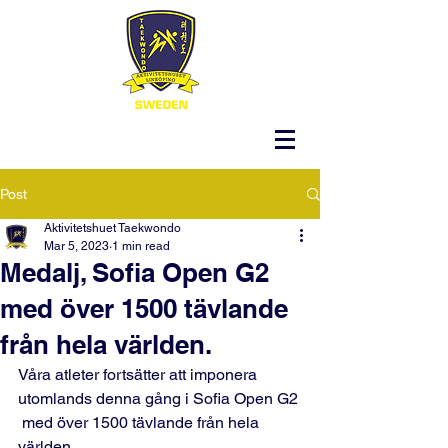
Post
Aktivitetshuet Taekwondo
Mar 5, 2023
1 min read
Medalj, Sofia Open G2
med över 1500 tävlande
från hela världen.
Våra atleter fortsätter att imponera 
utomlands denna gång i Sofia Open G2 
 med över 1500 tävlande från hela 
världen. 