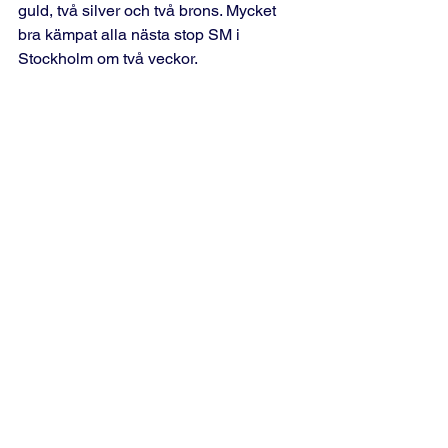
guld, två silver och två brons. Mycket 
bra kämpat alla nästa stop SM i 
Stockholm om två veckor.