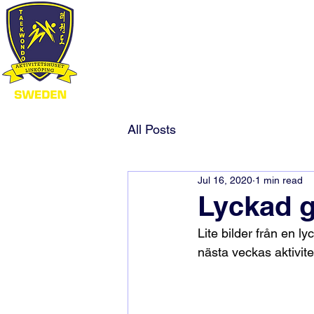
All Posts
Jul 16, 2020
1 min read
Lyckad g
Lite bilder från en 
nästa veckas aktivit