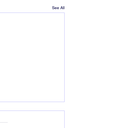
See All