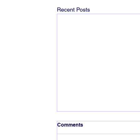
Recent Posts
Comments