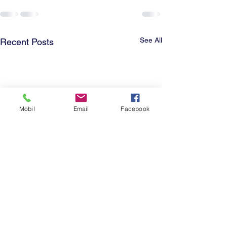
See All
Recent Posts
Mobil
Email
Facebook