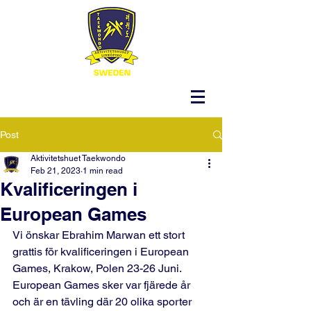
Post
Aktivitetshuet Taekwondo
Feb 21, 2023
1 min read
Kvalificeringen i
European Games
Vi önskar Ebrahim Marwan ett stort 
grattis för kvalificeringen i European 
Games, Krakow, Polen 23-26 Juni.
European Games sker var fjärede år 
och är en tävling där 20 olika sporter 