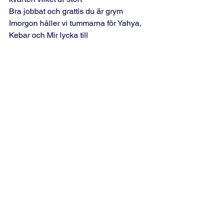
Bra jobbat och grattis du är grym
Imorgon håller vi tummarna för Yahya, 
Kebar och Mir lycka till 