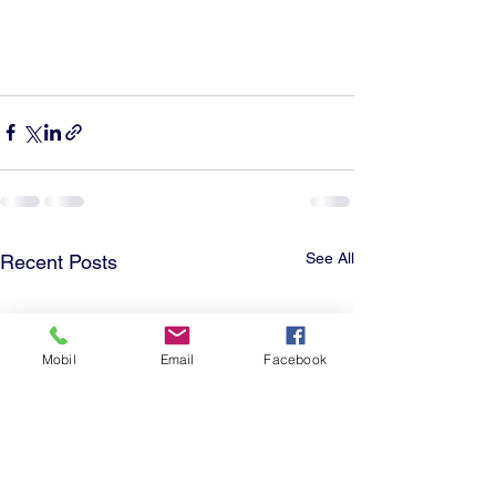
See All
Recent Posts
Mobil
Email
Facebook