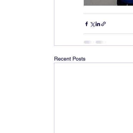
Recent Posts