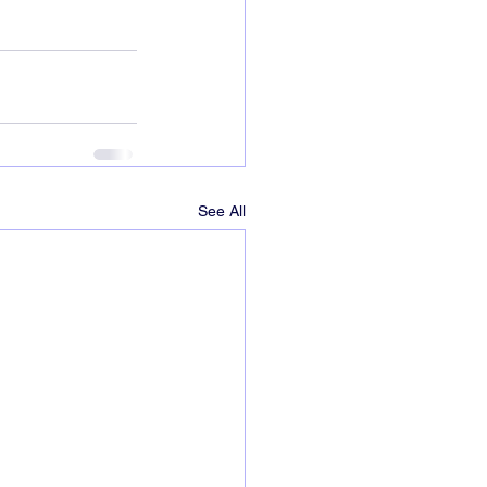
See All