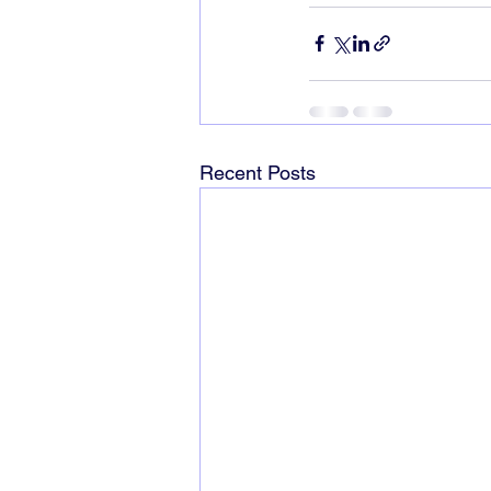
Recent Posts