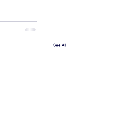
See All