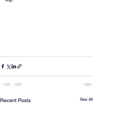
See All
Recent Posts