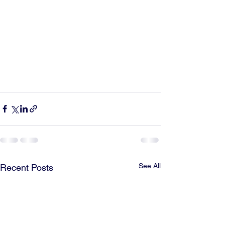
See All
Recent Posts