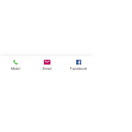
Mobil
Email
Facebook