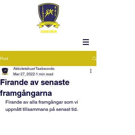
Post
Aktivitetshuet Taekwondo
Mar 27, 2022
1 min read
Firande av senaste
framgångarna
Firande av alla framgångar som vi 
uppnått tillsammans på senast tid.