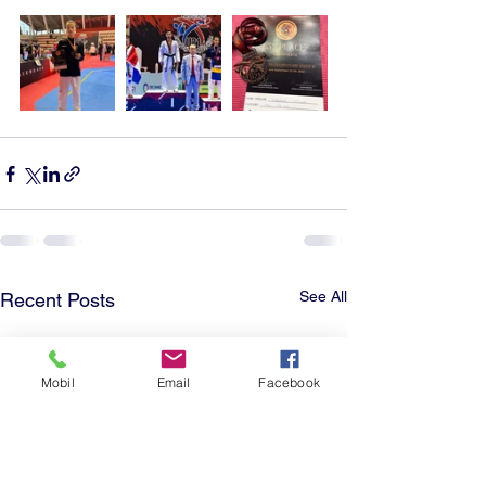
See All
Recent Posts
Mobil
Email
Facebook