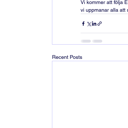
Vi kommer att följa 
vi uppmanar alla at
Recent Posts