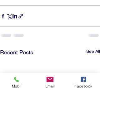
See All
Recent Posts
Mobil
Email
Facebook