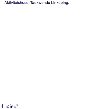
Aktivitetshuset Taekwondo Linköping.