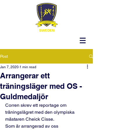
Post
Jan 7, 2020
1 min read
Arrangerar ett
träningsläger med OS -
Guldmedaljör
Corren skrev ett reportage om 
träningslägret med den olympiska 
mästaren Cheick Cisse.
Som är arrangerad av oss 