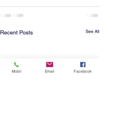
See All
Recent Posts
Mobil
Email
Facebook