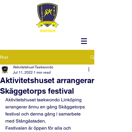
Post
Aktivitetshuet Taekwondo
Jul 11, 2022
1 min read
Aktivitetshuset arrangerar
Skäggetorps festival
Aktivitetshuset taekwondo Linköping 
arrangerar ännu en gång Skäggetorps 
festival och denna gång i samarbete 
med Stångåstaden.
Festivalen är öppen för alla och 