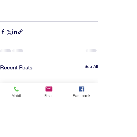
See All
Recent Posts
Mobil
Email
Facebook