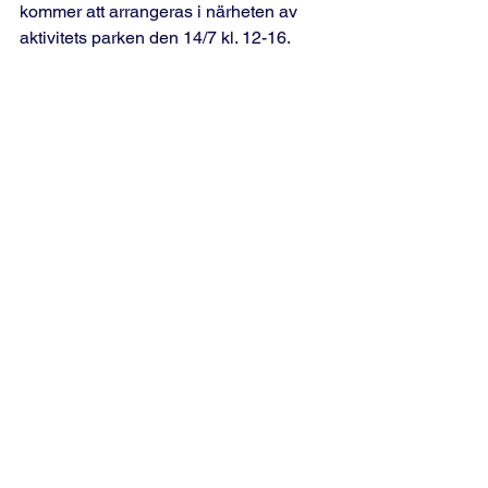
kommer att arrangeras i närheten av 
aktivitets parken den 14/7 kl. 12-16.