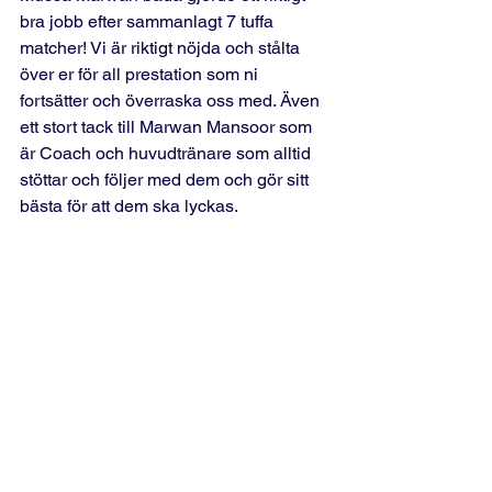
bra jobb efter sammanlagt 7 tuffa 
matcher! Vi är riktigt nöjda och stålta 
över er för all prestation som ni 
fortsätter och överraska oss med. Även 
ett stort tack till Marwan Mansoor som 
är Coach och huvudtränare som alltid 
stöttar och följer med dem och gör sitt 
bästa för att dem ska lyckas. 