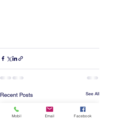
See All
Recent Posts
Mobil
Email
Facebook